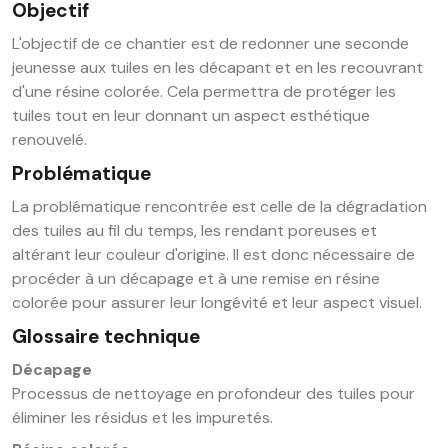
Objectif
L'objectif de ce chantier est de redonner une seconde
jeunesse aux tuiles en les décapant et en les recouvrant
d'une résine colorée. Cela permettra de protéger les
tuiles tout en leur donnant un aspect esthétique
renouvelé.
Problématique
La problématique rencontrée est celle de la dégradation
des tuiles au fil du temps, les rendant poreuses et
altérant leur couleur d'origine. Il est donc nécessaire de
procéder à un décapage et à une remise en résine
colorée pour assurer leur longévité et leur aspect visuel.
Glossaire technique
Décapage
Processus de nettoyage en profondeur des tuiles pour
éliminer les résidus et les impuretés.