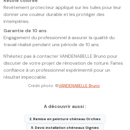
Résine colorée
Revêtement protecteur appliqué sur les tuiles pour leur
donner une couleur durable et les protéger des
intempéries.
Garantie de 10 ans
Engagement du professionnel à assurer la qualité du
travail réalisé pendant une période de 10 ans.
N'hésitez pas à contacter VANDENABELLE Bruno pour
discuter de votre projet de rénovation de toiture. Faites
confiance à un professionnel expérimenté pour un
résultat impeccable.
Crédit photo: ©
VANDENABELLE Bruno
.
A découvrir aussi :
2. Remise en peinture chéneau Orchies
5. Devis installation chéneaux Oignies