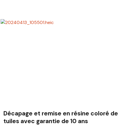
Décapage et remise en résine coloré de
tuiles avec garantie de 10 ans