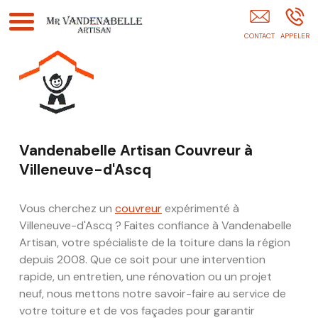
VANDENABELLE Bruno OSTRICOURT
Vandenabelle Artisan Couvreur à
Villeneuve-d'Ascq
Vous cherchez un
couvreur
expérimenté à
Villeneuve-d'Ascq ? Faites confiance à Vandenabelle
Artisan, votre spécialiste de la toiture dans la région
depuis 2008. Que ce soit pour une intervention
rapide, un entretien, une rénovation ou un projet
neuf, nous mettons notre savoir-faire au service de
votre toiture et de vos façades pour garantir