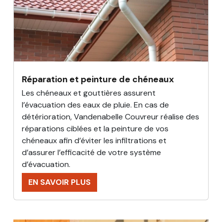
Réparation et peinture de chéneaux
Les chéneaux et gouttières assurent
l’évacuation des eaux de pluie. En cas de
détérioration, Vandenabelle Couvreur réalise des
réparations ciblées et la peinture de vos
chéneaux afin d’éviter les infiltrations et
d’assurer l’efficacité de votre système
d’évacuation.
EN SAVOIR PLUS