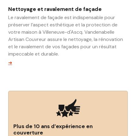
Nettoyage et ravalement de façade
Le ravalement de façade est indispensable pour
préserver l’aspect esthétique et la protection de
votre maison à Villeneuve-d'Ascq. Vandenabelle
Artisan Couvreur assure le nettoyage, la rénovation
et le ravalement de vos façades pour un résultat
impeccable et durable.
➜
Plus de 10 ans d’expérience en
couverture