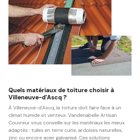
Quels matériaux de toiture choisir à
Villeneuve-d'Ascq ?
À Villeneuve-d'Ascq, la toiture doit faire face à un
climat humide et venteux. Vandenabelle Artisan
Couvreur vous conseille sur les matériaux les mieux
adaptés : tuiles en terre cuite, ardoises naturelles,
zinc ou encore acier galvanisé. Ces solutions