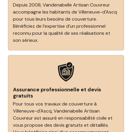
Depuis 2008, Vandenabelle Artisan Couvreur
accompagne les habitants de Villeneuve-d'Ascq
pour tous leurs besoins de couverture.
Bénéficiez de l’expertise d’un professionnel
reconnu pour la qualité de ses réalisations et
son sérieux.
Assurance professionnelle et devis
gratuits
Pour tous vos travaux de couverture à
Villeneuve-d'Ascq, Vandenabelle Artisan
Couvreur est assuré en responsabilité civile et
vous propose des devis gratuits et détaillés.