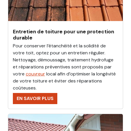
Entretien de toiture pour une protection
durable
Pour conserver l’étanchéité et la solidité de
votre toit, optez pour un entretien régulier.
Nettoyage, démoussage, traitement hydrofuge
et réparations préventives sont proposés par
votre
couvreur
local afin d’optimiser la longévité
de votre toiture et éviter des réparations
coûteuses.
EN SAVOIR PLUS