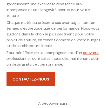
garantissent une excellente résistance aux
intempéries et une longévité accrue pour votre
toiture.
Chaque matériau présente ses avantages, tant en
termes d’esthétique que de performance. Nous vous
guidons dans le choix le plus pertinent pour votre
projet de toiture, en tenant compte de votre budget
et de l’architecture locale.
Pour bénéficier de l’accompagnement d’un
couvreur
professionnel, contactez-nous dès maintenant pour
un devis gratuit et personnalisé.
CONTACTEZ-NOUS
A découvrir aussi :