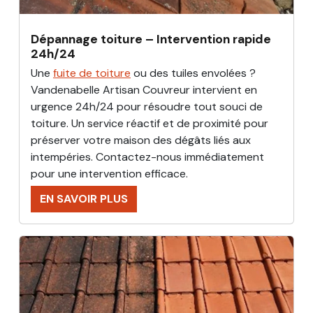
Dépannage toiture – Intervention rapide
24h/24
Une
fuite de toiture
ou des tuiles envolées ?
Vandenabelle Artisan Couvreur intervient en
urgence 24h/24 pour résoudre tout souci de
toiture. Un service réactif et de proximité pour
préserver votre maison des dégâts liés aux
intempéries. Contactez-nous immédiatement
pour une intervention efficace.
EN SAVOIR PLUS