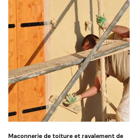
Maçonnerie de toiture et ravalement de