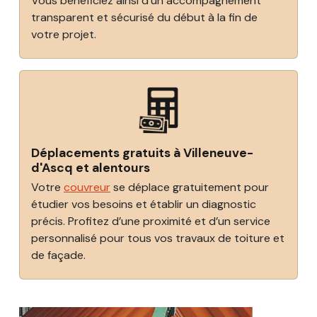
Vous bénéficiez ainsi d’un accompagnement
transparent et sécurisé du début à la fin de
votre projet.
Déplacements gratuits à Villeneuve-
d'Ascq et alentours
Votre
couvreur
se déplace gratuitement pour
étudier vos besoins et établir un diagnostic
précis. Profitez d’une proximité et d’un service
personnalisé pour tous vos travaux de toiture et
de façade.