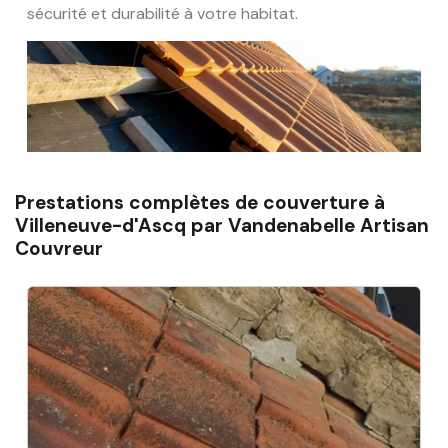
sécurité et durabilité à votre habitat.
Prestations complètes de couverture à
Villeneuve-d'Ascq par Vandenabelle Artisan
Couvreur