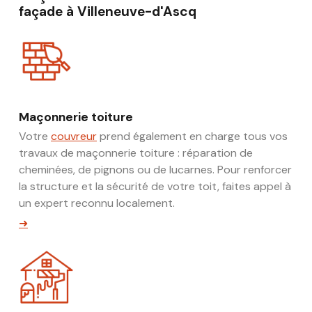
façade à Villeneuve-d'Ascq
Maçonnerie toiture
Votre
couvreur
prend également en charge tous vos
travaux de maçonnerie toiture : réparation de
cheminées, de pignons ou de lucarnes. Pour renforcer
la structure et la sécurité de votre toit, faites appel à
un expert reconnu localement.
➜